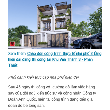
Xem thêm:
Chào đón công trình thực tế nhà phố 3 tầng
hiện đại đang thi công tại Khu Văn Thánh 3 - Phan
Thiết
Phối cảnh kiến trúc cặp nhà phố hiện đại
Sau 45 ngày thi công với cường độ làm việc hăng
say của đội ngũ kiến trúc sư và công nhân Công ty
Đoàn Anh Quốc, hiện tại công trình đang đến giai
đoạn đổ bê tông sàn.