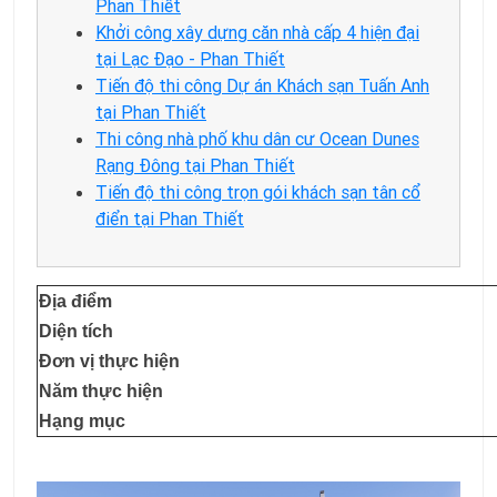
Phan Thiết
Khởi công xây dựng căn nhà cấp 4 hiện đại
tại Lạc Đạo - Phan Thiết
Tiến độ thi công Dự án Khách sạn Tuấn Anh
tại Phan Thiết
Thi công nhà phố khu dân cư Ocean Dunes
Rạng Đông tại Phan Thiết
Tiến độ thi công trọn gói khách sạn tân cổ
điển tại Phan Thiết
Địa điểm
Diện tích
Đơn vị thực hiện
Năm thực hiện
Hạng mục