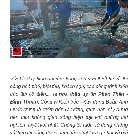
Với bề dày kinh nghiệm trong lĩnh vực thiết kế và thi
công nhà phố, biệt thự, khách sạn, các công trình kiến
trúc tân cổ điển,... là
nhà thầu uy tín Phan Thiết -
Bình Thuận
, Công ty Kiến trúc - Xây dựng Đoàn Anh
Quốc chính là điểm đến lý tưởng, giúp bạn xây dựng
nên một không gian sống hiện đại với những trải
nghiệm tuyệt vời nhất. Chúng tôi luôn sử dụng những
vật liệu thi công được đảm bảo chất lượng nhất và giá