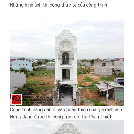
Những hình ảnh thi công thực tế của công trình
Công trình đang dần đi vào hoàn thiện của gia đình anh
Hưng đang được
thi công trọn gói tại Phan Thiết
.