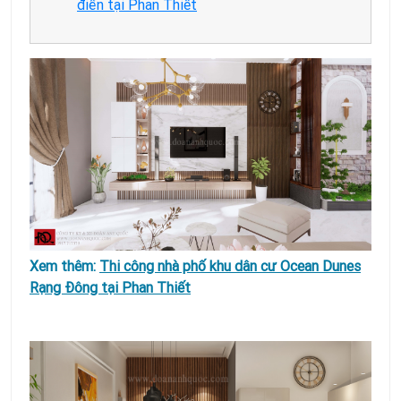
điển tại Phan Thiết
Xem thêm:
Thi công nhà phố khu dân cư Ocean Dunes
Rạng Đông tại Phan Thiết