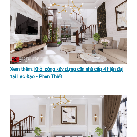
Xem thêm:
Khởi công xây dựng căn nhà cấp 4 hiện đại
tại Lạc Đạo - Phan Thiết