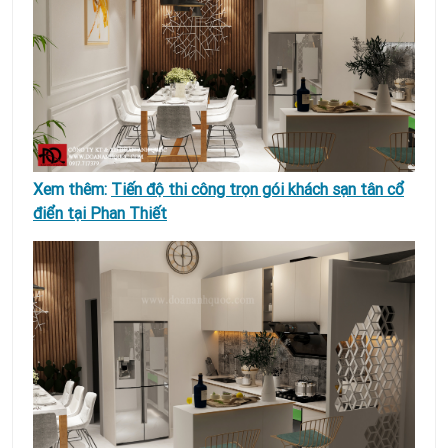
Xem thêm:
Tiến độ thi công trọn gói khách sạn tân cổ
điển tại Phan Thiết