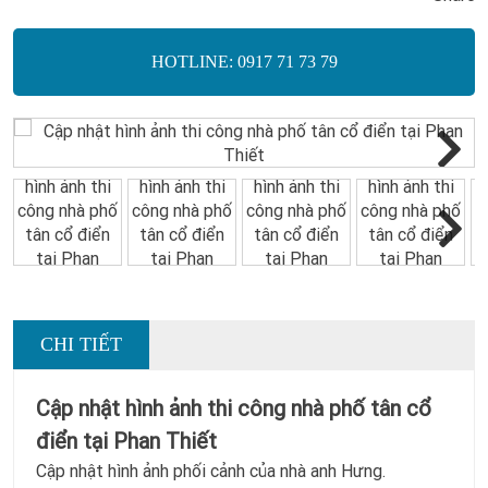
HOTLINE: 0917 71 73 79
Next
Next
CHI TIẾT
Cập nhật hình ảnh thi công nhà phố tân cổ
điển tại Phan Thiết
Cập nhật hình ảnh phối cảnh của nhà anh Hưng.