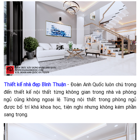
Thiết kế nhà đẹp Bình Thuận
- Đoàn Anh Quốc luôn chú trọng
đến thiết kế nội thất từng không gian trong nhà và phòng
ngủ cũng không ngoại lệ. Từng nội thất trong phòng ngủ
được bố trí khá khoa học, tiện nghi nhưng không kém phần
sang trọng.