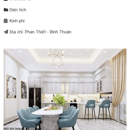
Diện tích:
Kinh phí:
Địa chỉ: Phan Thiết - Bình Thuận