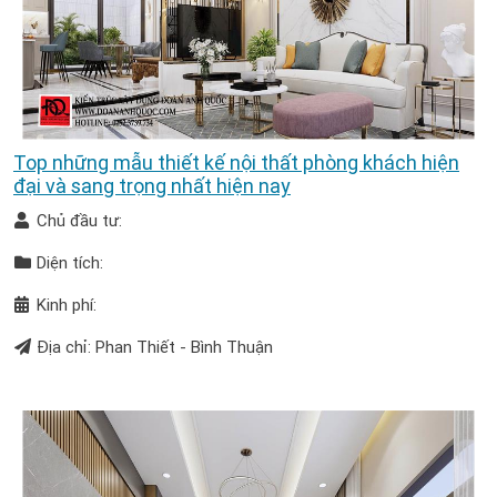
Top những mẫu thiết kế nội thất phòng khách hiện
đại và sang trọng nhất hiện nay
Chủ đầu tư:
Diện tích:
Kinh phí:
Địa chỉ: Phan Thiết - Bình Thuận