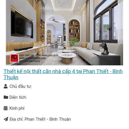
Thiết kế nội thất căn nhà cấp 4 tại Phan Thiết - Bình
Thuận
Chủ đầu tư:
Diện tích:
Kinh phí:
Địa chỉ: Phan Thiết - Bình Thuận