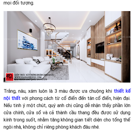
mọi đối tượng.
Trắng, nâu, xám luôn là 3 màu được ưa chuộng khi
thiết kế
nội thất
với phong cách từ cổ điển đến tân cổ điển, hiện đại.
Nếu tinh ý một chút, quý anh chị cũng dễ nhận thấy phần lớn
cửa chính, cửa sổ và cả thành cầu thang đều được sử dụng
kính trong suốt, nhằm tăng không gian tiết diện cho tổng thể
ngôi nhà, không chỉ riêng phòng khách đâu nhé.