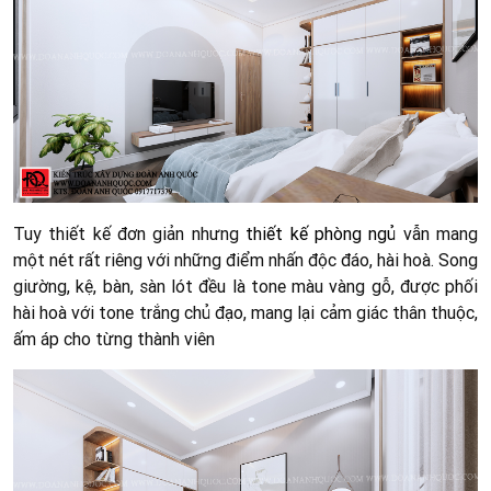
Tuy thiết kế đơn giản nhưng
thiết kế phòng ngủ
vẫn mang
một nét rất riêng với những điểm nhấn độc đáo, hài hoà. Song
giường, kệ, bàn, sàn lót đều là tone màu vàng gỗ, được phối
hài hoà với tone trắng chủ đạo, mang lại cảm giác thân thuộc,
ấm áp cho từng thành viên