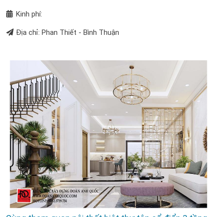
Kinh phí:
Địa chỉ: Phan Thiết - Bình Thuận