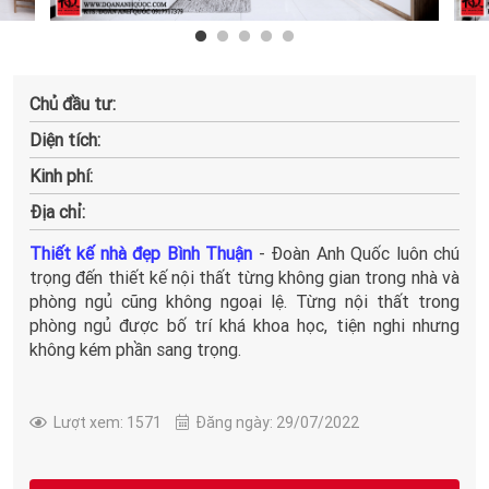
Chủ đầu tư:
Diện tích:
Kinh phí:
Địa chỉ:
Thiết kế nhà đẹp Bình Thuận
- Đoàn Anh Quốc luôn chú
trọng đến thiết kế nội thất từng không gian trong nhà và
phòng ngủ cũng không ngoại lệ. Từng nội thất trong
phòng ngủ được bố trí khá khoa học, tiện nghi nhưng
không kém phần sang trọng.
Lượt xem: 1571
Đăng ngày: 29/07/2022