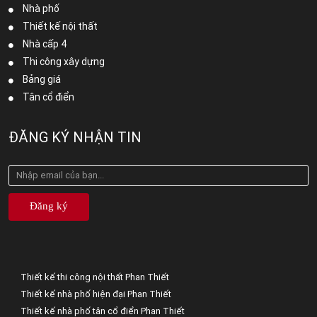
Nhà phố
Thiết kế nội thất
Nhà cấp 4
Thi công xây dựng
Bảng giá
Tân cổ điển
ĐĂNG KÝ NHẬN TIN
Đăng ký
Thiết kế thi công nội thất Phan Thiết
Thiết kế nhà phố hiện đại Phan Thiết
Thiết kế nhà phố tân cổ điển Phan Thiết