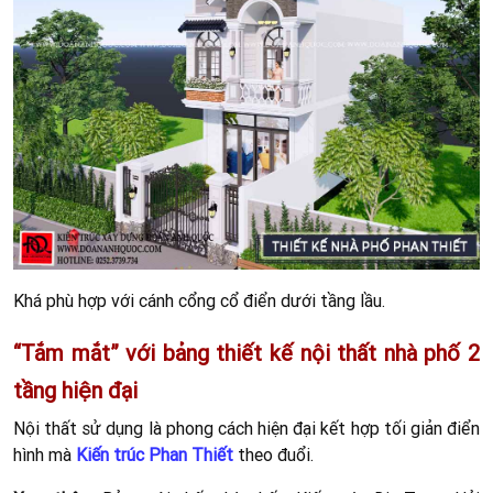
Hình:
Phối cảnh nội thất phòng ngủ 2