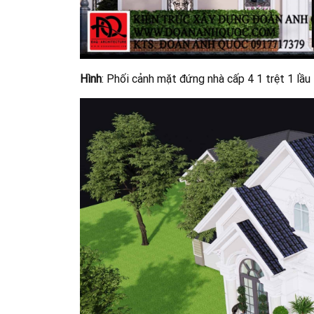
Hình
: Phối cảnh mặt đứng nhà cấp 4 1 trệt 1 lầu