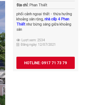
Địa chỉ:
Phan Thiết
phối cảnh ngoại thất - thừa hưởng
khoảng sân rộng,
nhà cấp 4 Phan
Thiết
như bừng sáng giữa khoảng
sân
Lượt xem: 2534
Đăng ngày: 12/07/2021
HOTLINE: 0917 71 73 79