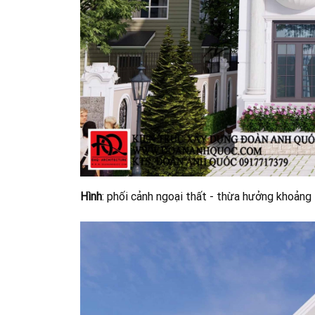
Hình
: phối cảnh ngoại thất - thừa hưởng khoảng