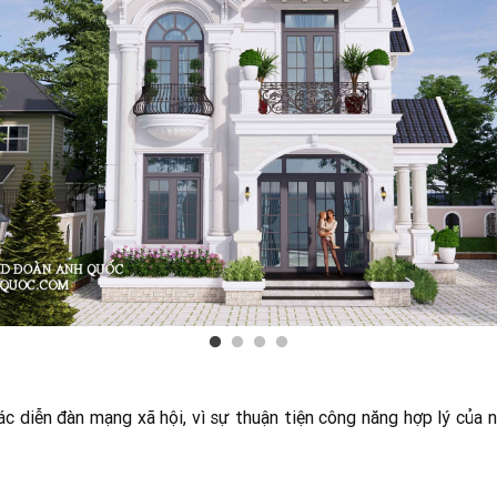
c diễn đàn mạng xã hội, vì sự thuận tiện công năng hợp lý của 