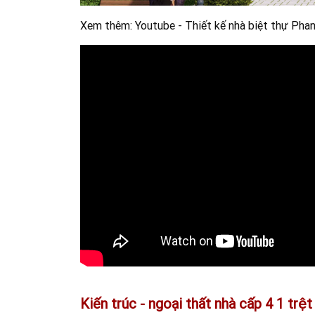
Xem thêm: Youtube -
Thiết kế nhà biệt thự Pha
Kiến trúc - ngoại thất nhà cấp 4 1 trệt