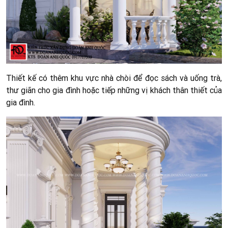
Thiết kế có thêm khu vực nhà chòi để đọc sách và uống trà,
thư giãn cho gia đình hoặc tiếp những vị khách thân thiết của
gia đình.