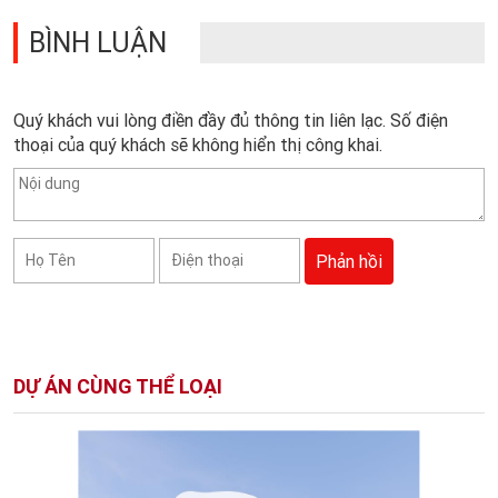
BÌNH LUẬN
Quý khách vui lòng điền đầy đủ thông tin liên lạc. Số điện
thoại của quý khách sẽ không hiển thị công khai.
DỰ ÁN CÙNG THỂ LOẠI