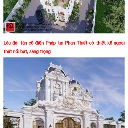
Lâu đài tân cổ điển Pháp tại Phan Thiết có thiết kế ngoại
thất nổi bật, sang trọng