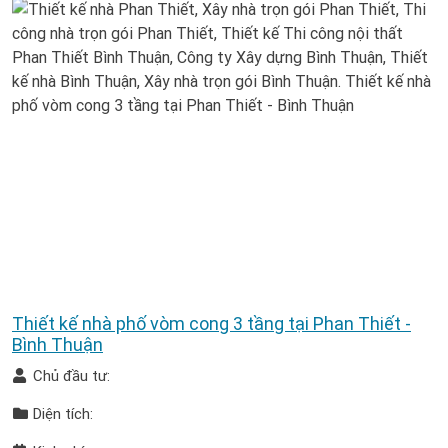
Thiết kế nhà phố vòm cong 3 tầng tại Phan Thiết -
Bình Thuận
Chủ đầu tư:
Diện tích: