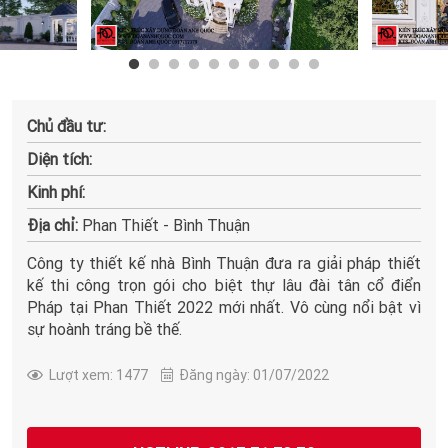
Chủ đầu tư:
Diện tích:
Kinh phí:
Địa chỉ:
Phan Thiết - Bình Thuận
Công ty thiết kế nhà Bình Thuận đưa ra giải pháp thiết
kế thi công trọn gói cho biệt thự lâu đài tân cổ điển
Pháp tại Phan Thiết 2022 mới nhất. Vô cùng nổi bật vì
sự hoành tráng bề thế.
Lượt xem: 1477
Đăng ngày: 01/07/2022