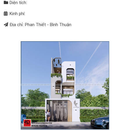
Diện tích:
Kinh phí:
Địa chỉ: Phan Thiết - Bình Thuận