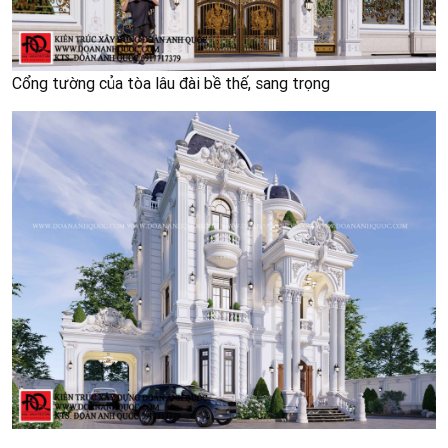
Cổng tường của tòa lâu đài bề thế, sang trọng