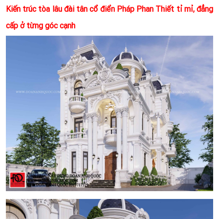
Kiến trúc tòa lâu đài tân cổ điển Pháp Phan Thiết tỉ mỉ, đẳng
cấp ở từng góc cạnh