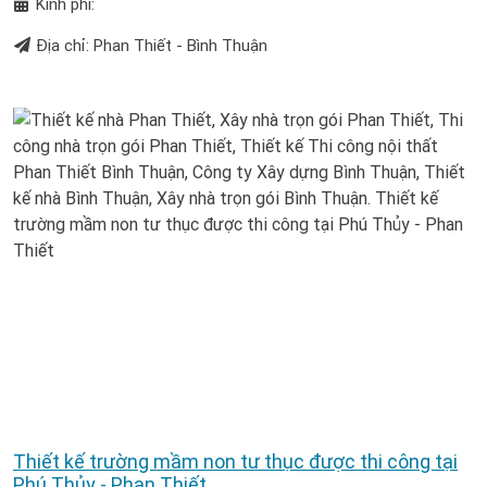
Kinh phí:
Địa chỉ: Phan Thiết - Bình Thuận
Thiết kế trường mầm non tư thục được thi công tại
Phú Thủy - Phan Thiết