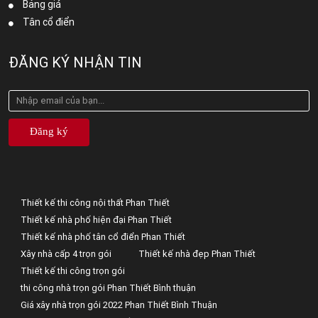
Bảng giá
Tân cổ điển
ĐĂNG KÝ NHẬN TIN
Đăng ký
Thiết kế thi công nội thất Phan Thiết
Thiết kế nhà phố hiện đại Phan Thiết
Thiết kế nhà phố tân cổ điển Phan Thiết
Xây nhà cấp 4 trọn gói
Thiết kế nhà đẹp Phan Thiết
Thiết kế thi công trọn gói
thi công nhà trọn gói Phan Thiết Bình thuận
Giá xây nhà trọn gói 2022 Phan Thiết Bình Thuận