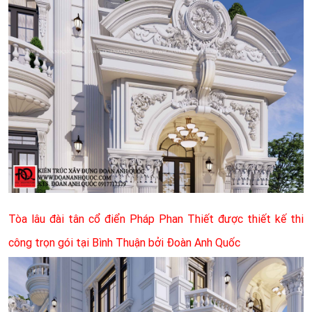
Tòa lâu đài tân cổ điển Pháp Phan Thiết được thiết kế thi
công trọn gói tại Bình Thuận bởi Đoàn Anh Quốc