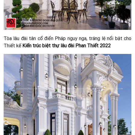
Tòa lâu đài tân cổ điển Pháp nguy nga, tráng lệ nổi bật cho
Thiết kế
Kiến trúc biệt thự lâu đài Phan Thiết 2022