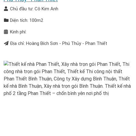
Chủ đầu tư: Cô Kim Anh
Diện tích: 100m2
Kinh phí:
Địa chỉ: Hoàng Bích Sơn - Phú Thủy - Phan Thiết