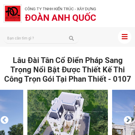
CÔNG TY TNHH KIẾN TRÚC - XÂY DỰNG
ĐOÀN ANH QUỐC
Lâu Đài Tân Cổ Điển Pháp Sang
Trọng Nổi Bật Được Thiết Kế Thi
Công Trọn Gói Tại Phan Thiết - 0107