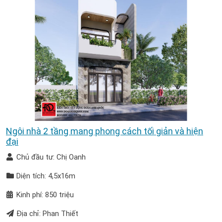
Ngôi nhà 2 tầng mang phong cách tối giản và hiện
đại
Chủ đầu tư: Chị Oanh
Diện tích: 4,5x16m
Kinh phí: 850 triệu
Địa chỉ: Phan Thiết