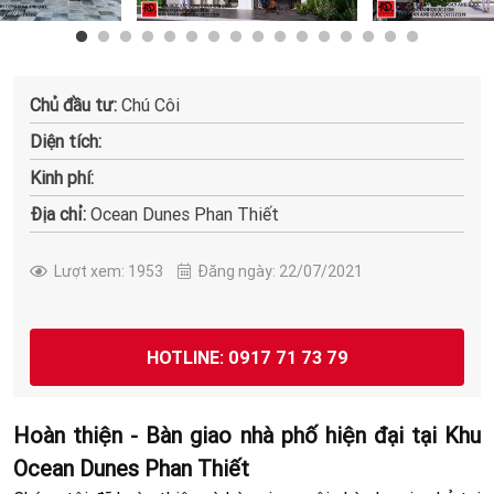
Chủ đầu tư:
Chú Côi
Diện tích:
Kinh phí:
Địa chỉ:
Ocean Dunes Phan Thiết
Lượt xem: 1953
Đăng ngày: 22/07/2021
HOTLINE: 0917 71 73 79
Hoàn thiện - Bàn giao nhà phố hiện đại tại Khu
Ocean Dunes Phan Thiết