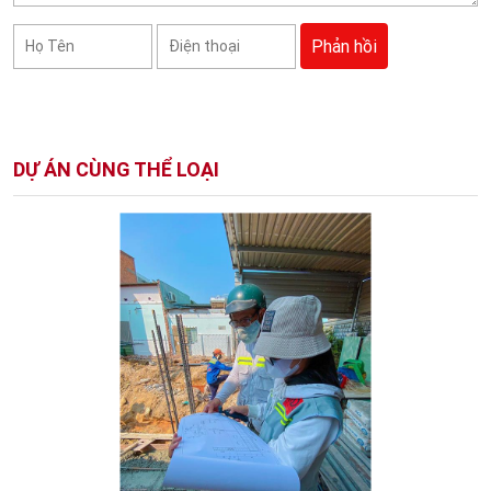
DỰ ÁN CÙNG THỂ LOẠI