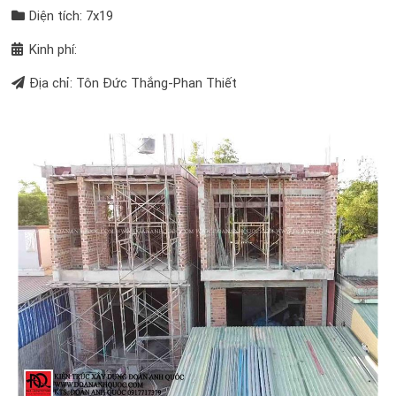
Diện tích: 7x19
Kinh phí:
Địa chỉ: Tôn Đức Thắng-Phan Thiết