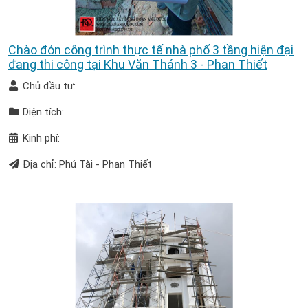
Chào đón công trình thực tế nhà phố 3 tầng hiện đại
đang thi công tại Khu Văn Thánh 3 - Phan Thiết
Chủ đầu tư:
Diện tích:
Kinh phí:
Địa chỉ: Phú Tài - Phan Thiết