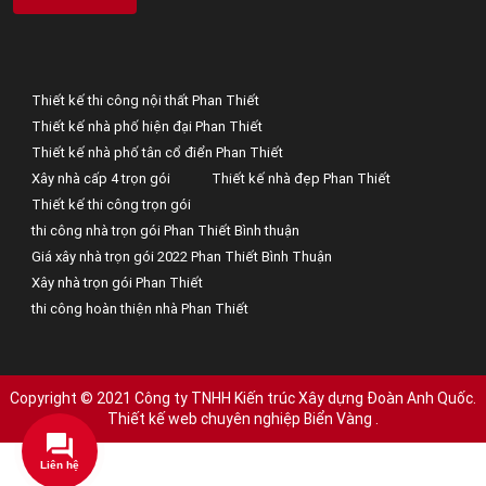
Thiết kế thi công nội thất Phan Thiết
Thiết kế nhà phố hiện đại Phan Thiết
Thiết kế nhà phố tân cổ điển Phan Thiết
Xây nhà cấp 4 trọn gói
Thiết kế nhà đẹp Phan Thiết
Thiết kế thi công trọn gói
thi công nhà trọn gói Phan Thiết Bình thuận
Giá xây nhà trọn gói 2022 Phan Thiết Bình Thuận
Xây nhà trọn gói Phan Thiết
thi công hoàn thiện nhà Phan Thiết
Copyright © 2021 Công ty TNHH Kiến trúc Xây dựng Đoàn Anh Quốc.
Thiết kế web chuyên nghiệp Biển Vàng
.