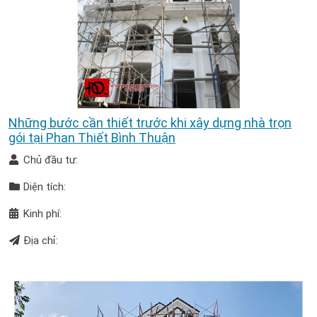
Những bước cần thiết trước khi xây dựng nhà trọn
gói tại Phan Thiết Bình Thuận
Chủ đầu tư:
Diện tích:
Kinh phí:
Địa chỉ: