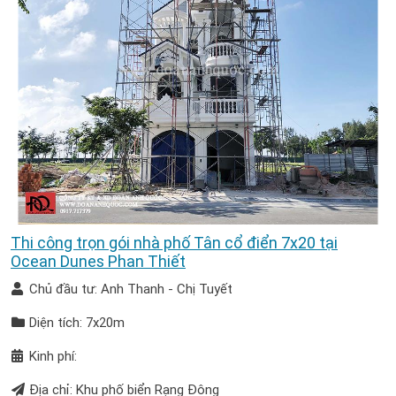
Thi công trọn gói nhà phố Tân cổ điển 7x20 tại
Ocean Dunes Phan Thiết
Chủ đầu tư: Anh Thanh - Chị Tuyết
Diện tích: 7x20m
Kinh phí:
Địa chỉ: Khu phố biển Rạng Đông