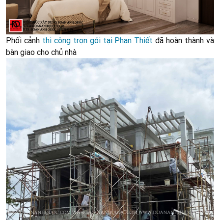
Phối cảnh
thi công trọn gói tại Phan Thiết
đã hoàn thành và
bàn giao cho chủ nhà