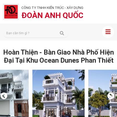
CÔNG TY TNHH KIẾN TRÚC - XÂY DỰNG
ĐOÀN ANH QUỐC
Hoàn Thiện - Bàn Giao Nhà Phố Hiện
Đại Tại Khu Ocean Dunes Phan Thiết