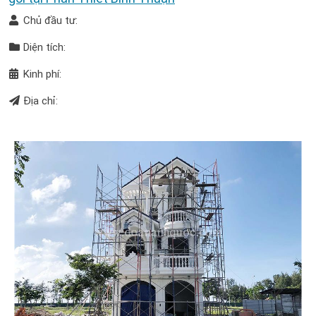
Chủ đầu tư:
Diện tích:
Kinh phí:
Địa chỉ: