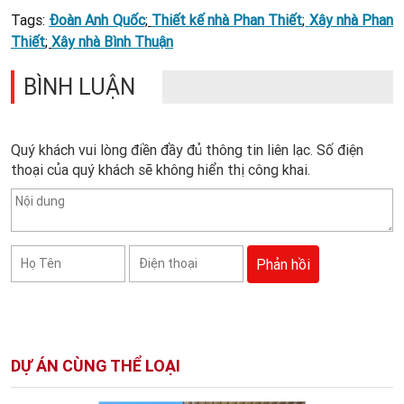
Tags:
Đoàn Anh Quốc
;
Thiết kế nhà Phan Thiết
;
Xây nhà Phan
Thiết
;
Xây nhà Bình Thuận
BÌNH LUẬN
Quý khách vui lòng điền đầy đủ thông tin liên lạc. Số điện
thoại của quý khách sẽ không hiển thị công khai.
DỰ ÁN CÙNG THỂ LOẠI