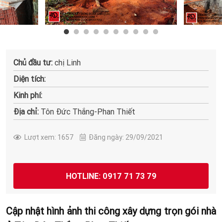
Chủ đầu tư:
chị Linh
Diện tích:
Kinh phí:
Địa chỉ:
Tôn Đức Thắng-Phan Thiết
Lượt xem: 1657
Đăng ngày: 29/09/2021
HOTLINE: 0917 71 73 79
Cập nhật hình ảnh thi công xây dựng trọn gói nhà