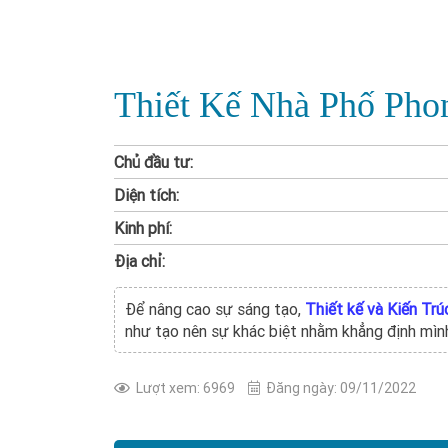
Thiết Kế Nhà Phố Phon
Chủ đầu tư:
Diện tích:
Kinh phí:
Địa chỉ:
Để nâng cao sự sáng tạo,
Thiết kế và Kiến Tr
như tạo nên sự khác biệt nhằm khẳng định mình
Lượt xem: 6969
Đăng ngày: 09/11/2022