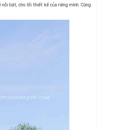
nỗi bật, cho lối thiết kế của riêng mình. Cũng