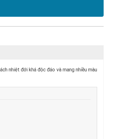
cách nhiệt đới khá độc đáo và mang nhiều màu