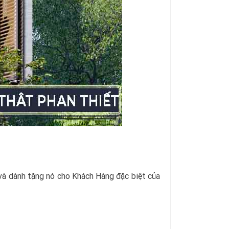
h và dành tặng nó cho Khách Hàng đặc biệt của