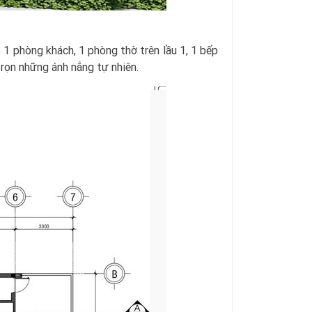
́ 1 phòng khách, 1 phòng thờ trên lầu 1, 1 bếp
trọn những ánh nắng tự nhiên.