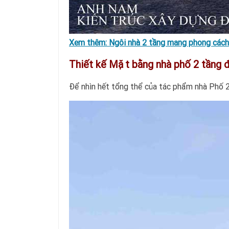
Xem thêm:
Ngôi nhà 2 tầng mang phong cách t
Thiết kế Mặt bằng nhà phố 2 tầng
Để nhìn hết tổng thể của tác phẩm nhà Phố